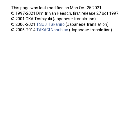
This page was last modified on Mon Oct 25 2021.
© 1997-2021 Dimitri van Heesch, first release 27 oct 1997.
© 2001 OKA Toshiyuki (Japanese translation).
© 2006-2021
TSUJI Takahiro
(Japanese translation).
© 2006-2014
TAKAGI Nobuhisa
(Japanese translation).